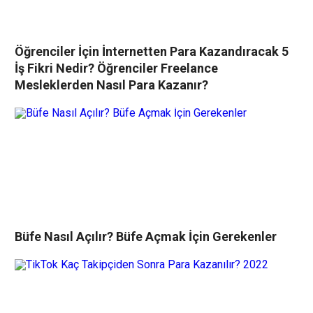
Öğrenciler İçin İnternetten Para Kazandıracak 5
İş Fikri Nedir? Öğrenciler Freelance
Mesleklerden Nasıl Para Kazanır?
Büfe Nasıl Açılır? Büfe Açmak İçin Gerekenler