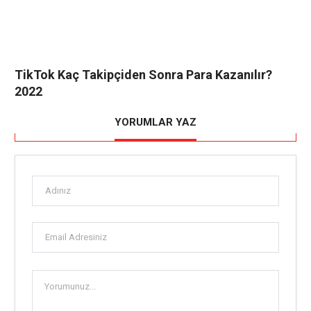
TikTok Kaç Takipçiden Sonra Para Kazanılır?
2022
YORUMLAR YAZ