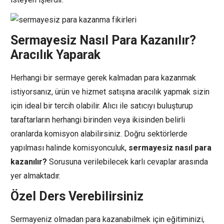
Sermayesiz Nasıl Para Kazanılır?
Aracılık Yaparak
Herhangi bir sermaye gerek kalmadan para kazanmak
istiyorsanız, ürün ve hizmet satışına aracılık yapmak sizin
için ideal bir tercih olabilir. Alıcı ile satıcıyı buluşturup
taraftarların herhangi birinden veya ikisinden belirli
oranlarda komisyon alabilirsiniz. Doğru sektörlerde
yapılması halinde komisyonculuk,
sermayesiz nasıl para
kazanılır?
Sorusuna verilebilecek karlı cevaplar arasında
yer almaktadır.
Özel Ders Verebilirsiniz
Sermayeniz olmadan para kazanabilmek için eğitiminizi,