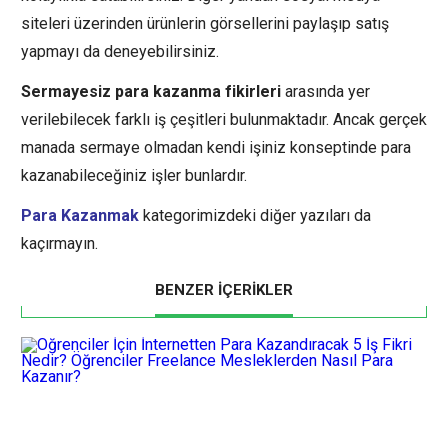
siteleri üzerinden ürünlerin görsellerini paylaşıp satış
yapmayı da deneyebilirsiniz.
Sermayesiz para kazanma fikirleri
arasında yer
verilebilecek farklı iş çeşitleri bulunmaktadır. Ancak gerçek
manada sermaye olmadan kendi işiniz konseptinde para
kazanabileceğiniz işler bunlardır.
Para Kazanmak
kategorimizdeki diğer yazıları da
kaçırmayın.
BENZER İÇERİKLER