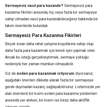
Sermayesiz nasıl para kazanılır?
Sermayesiz para
kazanma fikirleri arasında, hiç veya fazla bir sermayeye
sahip olmadan nasıl para kazanabileceğiniz hakkında bir
takım önerilerde bulunduk.
Sermayesiz Para Kazanma Fikirleri
Birçok insan daha rahat çalışma koşullarına sahip olup
daha fazla para kazanmak için kendi işini yapmak ister.
Ancak bu isteği gerçekleştirmek, sermaye yokluğu
nedeniyle her zaman mümkün olmayabilir.
Siz de
evden para kazanmak istiyorum
diyorsanız,
aşağıdaki önerileri dikkate alarak fazla bir sermayeye
gerek duymadan kazanç sağlayabilirsiniz. Listemizde yer
alan önerilerin bir kısmı evden para kazanma yöntemleri
arasında yer alırken, bir kısmı ise biraz daha aktiflik
isteyen işlerdir.