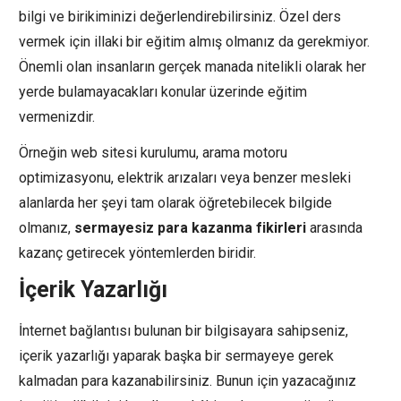
bilgi ve birikiminizi değerlendirebilirsiniz. Özel ders
vermek için illaki bir eğitim almış olmanız da gerekmiyor.
Önemli olan insanların gerçek manada nitelikli olarak her
yerde bulamayacakları konular üzerinde eğitim
vermenizdir.
Örneğin web sitesi kurulumu, arama motoru
optimizasyonu, elektrik arızaları veya benzer mesleki
alanlarda her şeyi tam olarak öğretebilecek bilgide
olmanız,
sermayesiz para kazanma fikirleri
arasında
kazanç getirecek yöntemlerden biridir.
İçerik Yazarlığı
İnternet bağlantısı bulunan bir bilgisayara sahipseniz,
içerik yazarlığı yaparak başka bir sermayeye gerek
kalmadan para kazanabilirsiniz. Bunun için yazacağınız