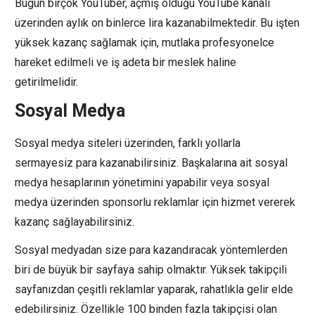
Bugün birçok YouTuber, açmış olduğu YouTube kanalı
üzerinden aylık on binlerce lira kazanabilmektedir. Bu işten
yüksek kazanç sağlamak için, mutlaka profesyonelce
hareket edilmeli ve iş adeta bir meslek haline
getirilmelidir.
Sosyal Medya
Sosyal medya siteleri üzerinden, farklı yollarla
sermayesiz para kazanabilirsiniz. Başkalarına ait sosyal
medya hesaplarının yönetimini yapabilir veya sosyal
medya üzerinden sponsorlu reklamlar için hizmet vererek
kazanç sağlayabilirsiniz.
Sosyal medyadan size para kazandıracak yöntemlerden
biri de büyük bir sayfaya sahip olmaktır. Yüksek takipçili
sayfanızdan çeşitli reklamlar yaparak, rahatlıkla gelir elde
edebilirsiniz. Özellikle 100 binden fazla takipçisi olan