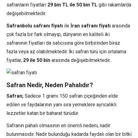
safranların fiyatları
29 bin TL ile 50 bin TL
gibi rakamlarda
değişebilmektedir.
Safranbolu safranı fiyatı
ile
İran safranı fiyatı
arasında
çok fazla bir fark olmayıp, dünyanın en kaliteli iki
safranının fiyatları da satıcısına göre birbirinden biraz
fazla veya az olabilmektedir. İki safran türü için ortalama
fiyatlar,
29 ile 50 bin
arasında değişebilmektedir.
Safran Nedir, Neden Pahalıdır?
Safran;
Sadece 1 gramı 150 safran çiçeğinden elde
edilen ve faydalarının yanı sıra yemeklere ayrıcalıklı
lezzetler katan bir baharat türüdür.
Safranın pahalı olmasının en önemli nedeni, nadir
bulunmasıdır. Nadir bulunduğu kadarda faydalı olan bir bitki