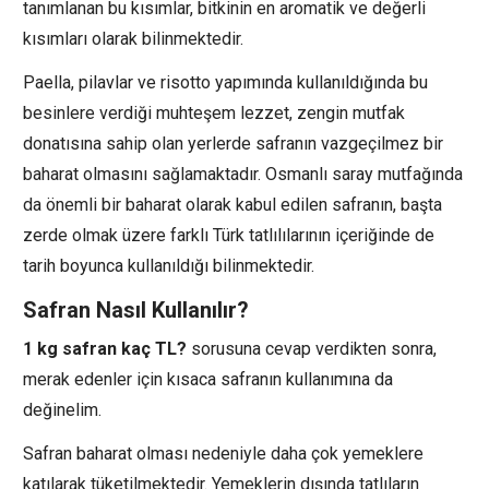
tanımlanan bu kısımlar, bitkinin en aromatik ve değerli
kısımları olarak bilinmektedir.
Paella, pilavlar ve risotto yapımında kullanıldığında bu
besinlere verdiği muhteşem lezzet, zengin mutfak
donatısına sahip olan yerlerde safranın vazgeçilmez bir
baharat olmasını sağlamaktadır. Osmanlı saray mutfağında
da önemli bir baharat olarak kabul edilen safranın, başta
zerde olmak üzere farklı Türk tatlılılarının içeriğinde de
tarih boyunca kullanıldığı bilinmektedir.
Safran Nasıl Kullanılır?
1 kg safran kaç TL?
sorusuna cevap verdikten sonra,
merak edenler için kısaca safranın kullanımına da
değinelim.
Safran baharat olması nedeniyle daha çok yemeklere
katılarak tüketilmektedir. Yemeklerin dışında tatlıların