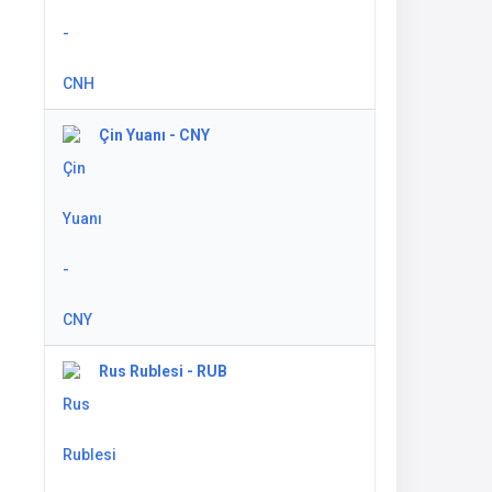
Çin Yuanı - CNY
Rus Rublesi - RUB