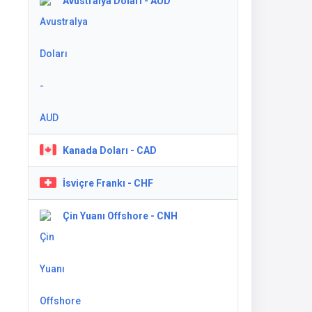
Avustralya Doları - AUD
Kanada Doları - CAD
İsviçre Frankı - CHF
Çin Yuanı Offshore - CNH