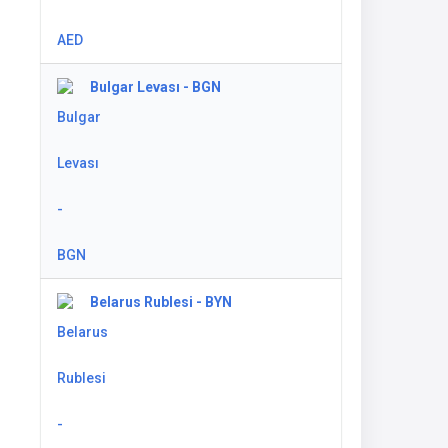
Bulgar Levası - BGN
Belarus Rublesi - BYN