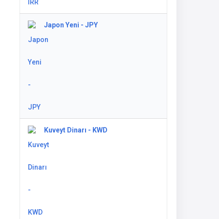
Japon Yeni - JPY
Kuveyt Dinarı - KWD