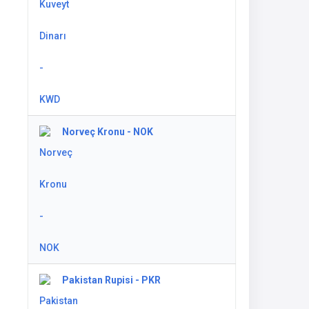
Norveç Kronu - NOK
Pakistan Rupisi - PKR