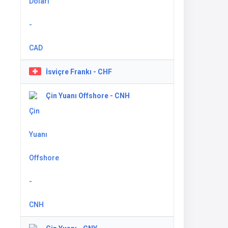
İsviçre Frankı - CHF
Çin Yuanı Offshore - CNH