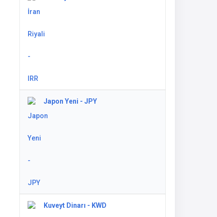
Japon Yeni - JPY
Kuveyt Dinarı - KWD