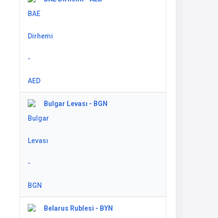
Bulgar Levası - BGN
Belarus Rublesi - BYN