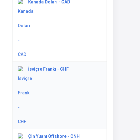
Kanada Doları - CAD
İsviçre Frankı - CHF
Çin Yuanı Offshore - CNH