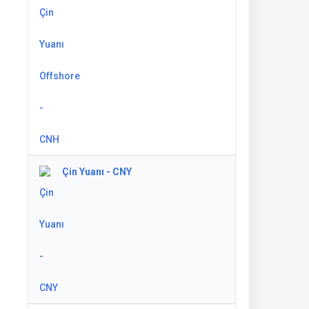
Çin Yuanı - CNY