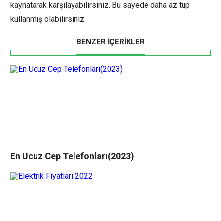
kaynatarak karşılayabilirsiniz. Bu sayede daha az tüp
kullanmış olabilirsiniz.
BENZER İÇERİKLER
En Ucuz Cep Telefonları(2023)