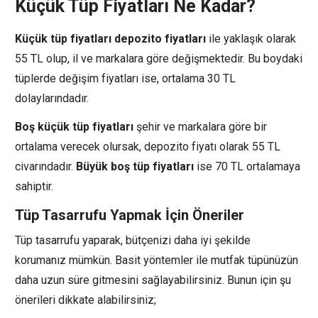
Küçük Tüp Fiyatları Ne Kadar?
Küçük tüp fiyatları
depozito fiyatları
ile yaklaşık olarak
55 TL olup, il ve markalara göre değişmektedir. Bu boydaki
tüplerde değişim fiyatları ise, ortalama 30 TL
dolaylarındadır.
Boş küçük tüp fiyatları
şehir ve markalara göre bir
ortalama verecek olursak, depozito fiyatı olarak 55 TL
civarındadır.
Büyük boş tüp fiyatları
ise 70 TL ortalamaya
sahiptir.
Tüp Tasarrufu Yapmak İçin Öneriler
Tüp tasarrufu yaparak, bütçenizi daha iyi şekilde
korumanız mümkün. Basit yöntemler ile mutfak tüpünüzün
daha uzun süre gitmesini sağlayabilirsiniz. Bunun için şu
önerileri dikkate alabilirsiniz;