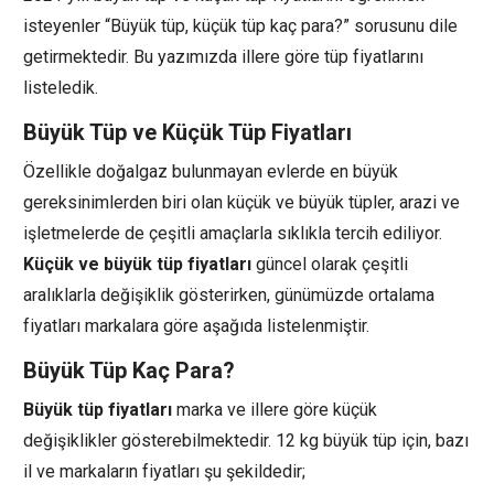
isteyenler “Büyük tüp, küçük tüp kaç para?” sorusunu dile
getirmektedir. Bu yazımızda illere göre tüp fiyatlarını
listeledik.
Büyük Tüp ve Küçük Tüp Fiyatları
Özellikle doğalgaz bulunmayan evlerde en büyük
gereksinimlerden biri olan küçük ve büyük tüpler, arazi ve
işletmelerde de çeşitli amaçlarla sıklıkla tercih ediliyor.
Küçük ve büyük tüp fiyatları
güncel olarak çeşitli
aralıklarla değişiklik gösterirken, günümüzde ortalama
fiyatları markalara göre aşağıda listelenmiştir.
Büyük Tüp Kaç Para?
Büyük tüp fiyatları
marka ve illere göre küçük
değişiklikler gösterebilmektedir. 12 kg büyük tüp için, bazı
il ve markaların fiyatları şu şekildedir;