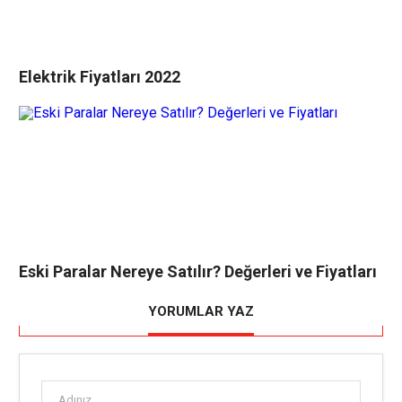
Elektrik Fiyatları 2022
Eski Paralar Nereye Satılır? Değerleri ve Fiyatları
YORUMLAR YAZ